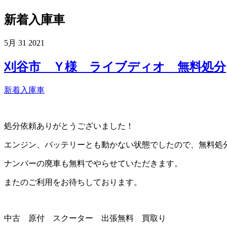
新着入庫車
5月
31
2021
刈谷市 Ｙ様 ライブディオ 無料処分
新着入庫車
処分依頼ありがとうございました！
エンジン、バッテリーとも動かない状態でしたので、無料処
ナンバーの廃車も無料でやらせていただきます。
またのご利用をお待ちしております。
中古 原付 スクーター 出張無料 買取り