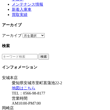
メンテナンス情報
新着入庫車
買取実績
アーカイブ
アーカイブ
検索
インフォメーション
安城本店
愛知県安城市里町菖蒲池22-2
地図はこちら
TEL：0566-98-8177
営業時間
AM10:00-PM7:00
岡崎店