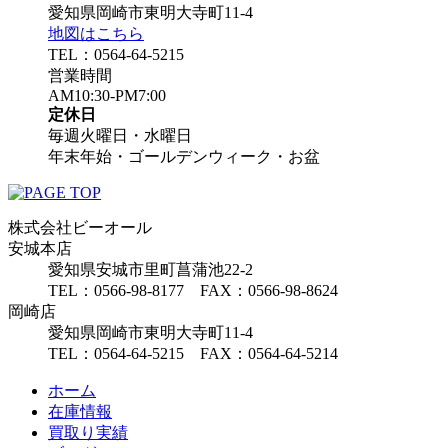
愛知県岡崎市東明大寺町11-4
地図はこちら
TEL：0564-64-5215
営業時間
AM10:30-PM7:00
定休日
毎週火曜日・水曜日
年末年始・ゴールデンウィーク・お盆
株式会社ビーオール
安城本店
愛知県安城市里町菖蒲池22-2
TEL：0566-98-8177 FAX：0566-98-8624
岡崎店
愛知県岡崎市東明大寺町11-4
TEL：0564-64-5215 FAX：0564-64-5214
ホーム
在庫情報
買取り実績