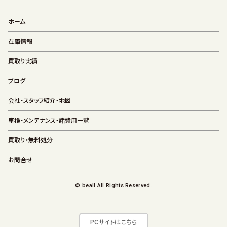
ホーム
在庫情報
買取り実績
ブログ
会社・スタッフ紹介・地図
車検・メンテナンス・諸費用一覧
買取り・無料処分
お問合せ
© beall All Rights Reserved.
PCサイトはこちら