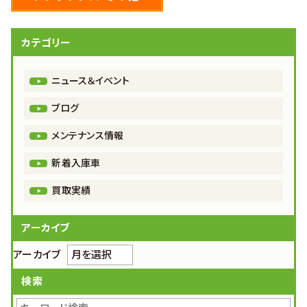
カテゴリー
ニュース＆イベント
ブログ
メンテナンス情報
新着入庫車
買取実績
アーカイブ
アーカイブ
検索