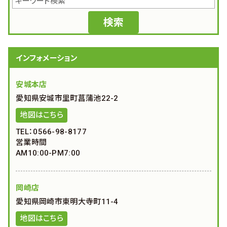
インフォメーション
安城本店
愛知県安城市里町菖蒲池22-2
地図はこちら
TEL：0566-98-8177
営業時間
AM10:00-PM7:00
岡崎店
愛知県岡崎市東明大寺町11-4
地図はこちら