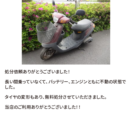
処分依頼ありがとうございました！
長い間乗っていなくて、バッテリー、エンジンともに不動の状態で
した。
タイヤの変形もあり、無料処分させていただきました。
当店のご利用ありがとうございました！！