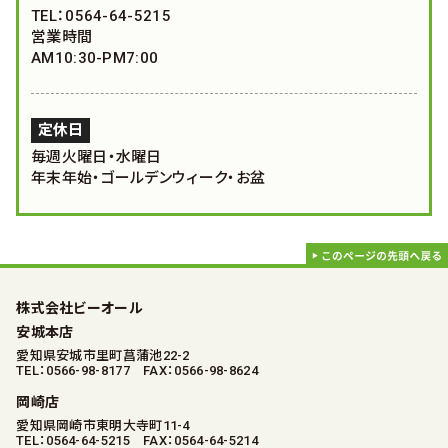
TEL：0564-64-5215
営業時間
AM10:30-PM7:00
定休日
毎週火曜日・水曜日
年末年始・ゴールデンウィーク・お盆
株式会社ビーオール
安城本店
愛知県安城市里町菖蒲池22-2
TEL：0566-98-8177 FAX：0566-98-8624
岡崎店
愛知県岡崎市東明大寺町11-4
TEL：0564-64-5215 FAX：0564-64-5214