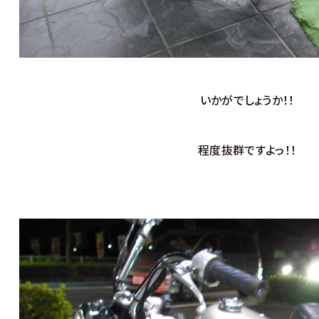
いかがでしょうか！！
程度抜群ですよっ！！