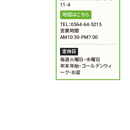
11-4
地図はこちら
TEL：0564-64-5215
営業時間
AM10:30-PM7:00
定休日
毎週火曜日・水曜日
年末年始・ゴールデンウィ
ーク・お盆