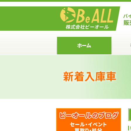
ホーム
新着入庫車