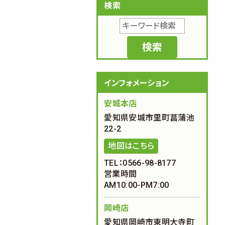
検索
インフォメーション
安城本店
愛知県安城市里町菖蒲池
22-2
地図はこちら
TEL：0566-98-8177
営業時間
AM10:00-PM7:00
岡崎店
愛知県岡崎市東明大寺町