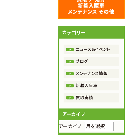
カテゴリー
ニュース＆イベント
ブログ
メンテナンス情報
新着入庫車
買取実績
アーカイブ
アーカイブ