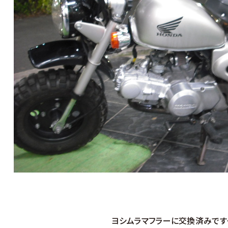
ヨシムラマフラーに交換済みですっ