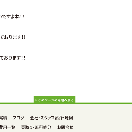
ですよね！！
ております！！
ております！！
実績
ブログ
会社・スタッフ紹介・地図
諸費用一覧
買取り・無料処分
お問合せ