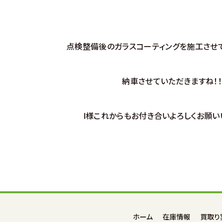
点検整備後のガラスコーティングを施工させ
納車させていただきますね！！
I様これからもお付き合いよろしくお願い
ホーム
在庫情報
買取り