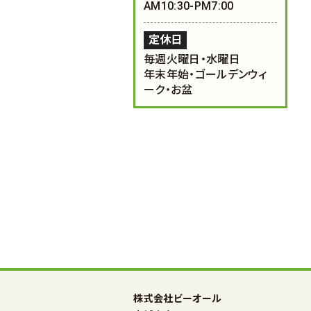
AM10:30-PM7:00
定休日
毎週火曜日・水曜日
年末年始・ゴールデンウィ
ーク・お盆
株式会社ビーオール