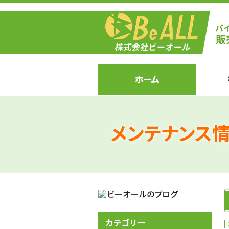
ホーム
メンテナンス
カテゴリー