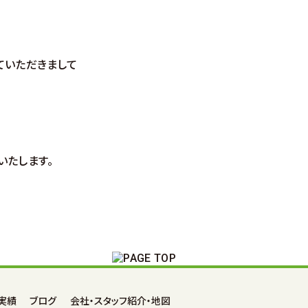
ていただきまして
いたします。
実績
ブログ
会社・スタッフ紹介・地図