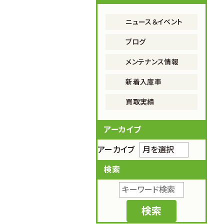
ニュース＆イベント
ブログ
メンテナンス情報
新着入庫車
買取実績
アーカイブ
アーカイブ
検索