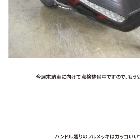
今週末納車に向けて点検整備中ですので、もう少
ハンドル廻りのフルメッキはカッコいいで