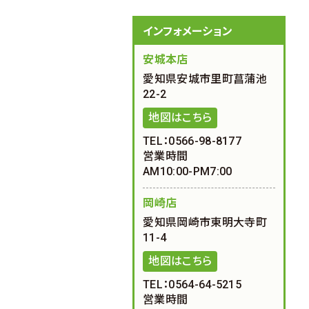
インフォメーション
安城本店
愛知県安城市里町菖蒲池
22-2
地図はこちら
TEL：0566-98-8177
営業時間
AM10:00-PM7:00
岡崎店
愛知県岡崎市東明大寺町
11-4
地図はこちら
TEL：0564-64-5215
営業時間