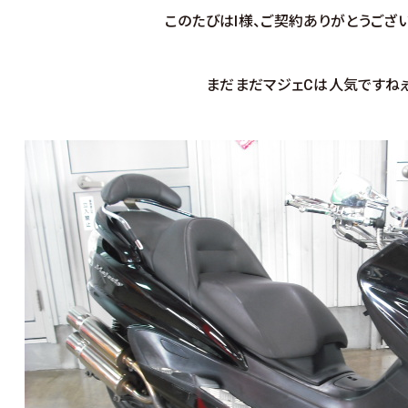
このたびはI様、ご契約ありがとうござい
まだまだマジェCは人気ですねぇ