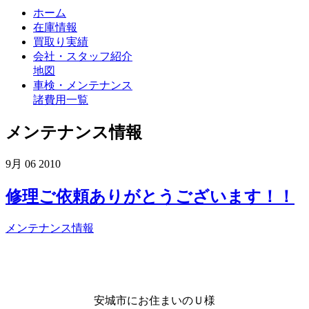
ホーム
在庫情報
買取り実績
会社・スタッフ紹介
地図
車検・メンテナンス
諸費用一覧
メンテナンス情報
9月
06
2010
修理ご依頼ありがとうございます！！
メンテナンス情報
安城市にお住まいのＵ様