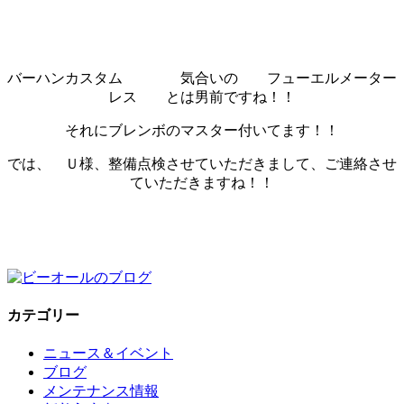
バーハンカスタム 気合いの フューエルメーター
レス とは男前ですね！！
それにブレンボのマスター付いてます！！
では、 Ｕ様、整備点検させていただきまして、ご連絡させ
ていただきますね！！
カテゴリー
ニュース＆イベント
ブログ
メンテナンス情報