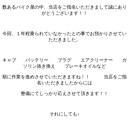
数あるバイク屋の中、当店をご指名いただきまして誠にあり
がとうございます！！
今回、１年程乗られていなかったとの事でお預かりさせてい
ただきました。
キャブ バッテリー プラグ エアクリーナー ガ
ソリン抜き換え ブレーキオイルなど
順に作業を進めさせていただきますね！！ 当店をご指
名いただきましたからには
整備にてしっかり応えさせて頂きます！！
それにしても↓