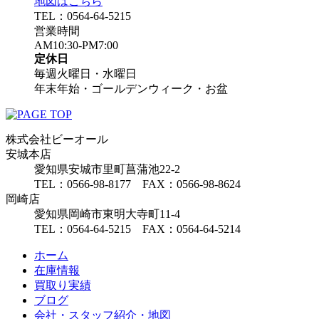
地図はこちら
TEL：0564-64-5215
営業時間
AM10:30-PM7:00
定休日
毎週火曜日・水曜日
年末年始・ゴールデンウィーク・お盆
株式会社ビーオール
安城本店
愛知県安城市里町菖蒲池22-2
TEL：0566-98-8177 FAX：0566-98-8624
岡崎店
愛知県岡崎市東明大寺町11-4
TEL：0564-64-5215 FAX：0564-64-5214
ホーム
在庫情報
買取り実績
ブログ
会社・スタッフ紹介・地図