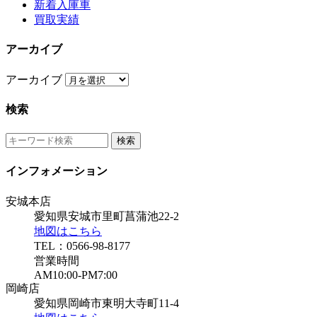
新着入庫車
買取実績
アーカイブ
アーカイブ
検索
インフォメーション
安城本店
愛知県安城市里町菖蒲池22-2
地図はこちら
TEL：0566-98-8177
営業時間
AM10:00-PM7:00
岡崎店
愛知県岡崎市東明大寺町11-4