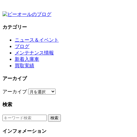
カテゴリー
ニュース＆イベント
ブログ
メンテナンス情報
新着入庫車
買取実績
アーカイブ
アーカイブ
検索
インフォメーション