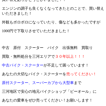
エンジンの調子も良くなくなってきたとのことで、買い替え
いただきました！
外観もボロボロになっていたり、傷なども多かったですが
1000円で下取りさせていただきました！
中古 原付 スクーター バイク 出張無料 買取り
買取・無料処分を三河エリアで
３０年以上！！！
中古バイク・スクーター
が不足して困っています！
あなたの大切なバイク・スクーターを
売ってください！
原付スクーター、スーパーカブから大型車
まで
三河地区で安心の地元バイクショップ「ビーオール」に
あなたの愛車をぜひ売ってください！お願いします！