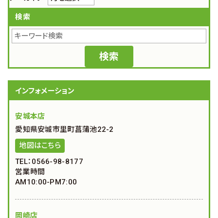
検索
インフォメーション
安城本店
愛知県安城市里町菖蒲池22-2
地図はこちら
TEL：0566-98-8177
営業時間
AM10:00-PM7:00
岡崎店