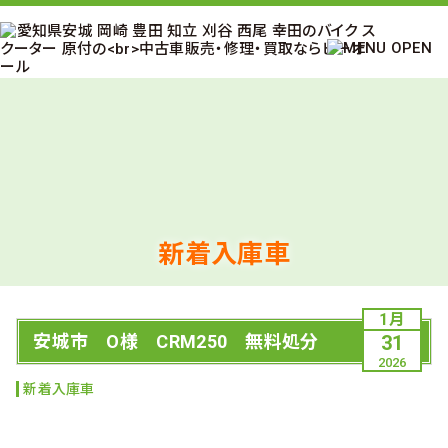
新着入庫車
1月
安城市 O様 CRM250 無料処分
31
2026
新着入庫車