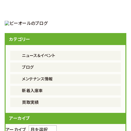
カテゴリー
ニュース＆イベント
ブログ
メンテナンス情報
新着入庫車
買取実績
アーカイブ
アーカイブ