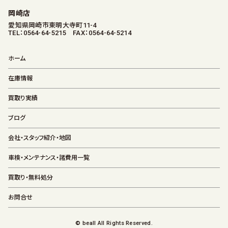
岡崎店
愛知県岡崎市東明大寺町11-4
TEL：0564-64-5215 FAX：0564-64-5214
ホーム
在庫情報
買取り実績
ブログ
会社・スタッフ紹介・地図
車検・メンテナンス・諸費用一覧
買取り・無料処分
お問合せ
© beall All Rights Reserved.