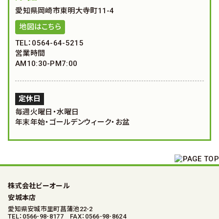
愛知県岡崎市東明大寺町11-4
地図はこちら
TEL：0564-64-5215
営業時間
AM10:30-PM7:00
定休日
毎週火曜日・水曜日
年末年始・ゴールデンウィーク・お盆
株式会社ビーオール
安城本店
愛知県安城市里町菖蒲池22-2
TEL：0566-98-8177 FAX：0566-98-8624