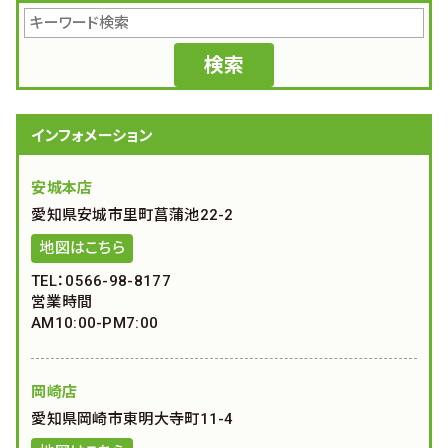
インフォメーション
安城本店
愛知県安城市里町菖蒲池22-2
地図はこちら
TEL：0566-98-8177
営業時間
AM10:00-PM7:00
岡崎店
愛知県岡崎市東明大寺町11-4