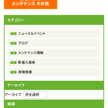
カテゴリー
ニュース＆イベント
ブログ
メンテナンス情報
新着入庫車
買取実績
アーカイブ
アーカイブ
検索