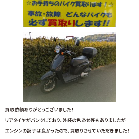
買取依頼ありがとうございました！
リアタイヤがパンクしており、外装の色あせ等もありましたが
エンジンの調子は良かったので、買取りさせていただきました！