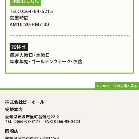
地図はこちら
TEL：0564-64-5215
営業時間
AM10:30-PM7:00
定休日
毎週火曜日・水曜日
年末年始・ゴールデンウィーク・お盆
株式会社ビーオール
安城本店
愛知県安城市里町菖蒲池22-2
TEL：0566-98-8177 FAX：0566-98-8624
岡崎店
愛知県岡崎市東明大寺町11-4