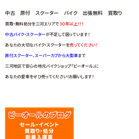
中古 原付 スクーター バイク 出張無料 買取り
買取・無料処分を三河エリアで
３０年以上！！！
中古バイク・スクーター
が不足して困っています！
あなたの大切なバイク・スクーターを
売ってください！
原付スクーター、スーパーカブから大型車
まで
三河地区で安心の地元バイクショップ「ビーオール」に
あなたの愛車をぜひ売ってください！お願いします！