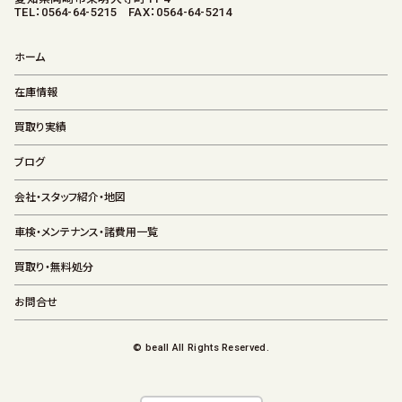
TEL：0564-64-5215 FAX：0564-64-5214
ホーム
在庫情報
買取り実績
ブログ
会社・スタッフ紹介・地図
車検・メンテナンス・諸費用一覧
買取り・無料処分
お問合せ
© beall All Rights Reserved.