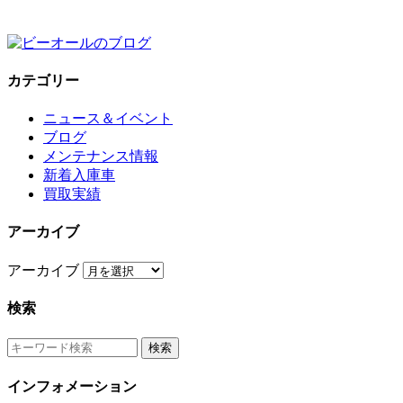
カテゴリー
ニュース＆イベント
ブログ
メンテナンス情報
新着入庫車
買取実績
アーカイブ
アーカイブ
検索
インフォメーション