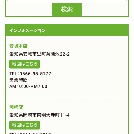
インフォメーション
安城本店
愛知県安城市里町菖蒲池22-2
地図はこちら
TEL：0566-98-8177
営業時間
AM10:00-PM7:00
岡崎店
愛知県岡崎市東明大寺町11-4
地図はこちら