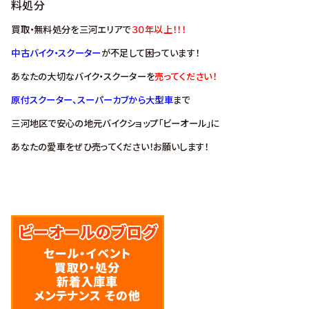
料処分
買取・無料処分を三河エリアで
３０年以上！！！
中古バイク・スクーター
が不足して困っています！
あなたの大切なバイク・スクーターを
売ってください！
原付スクーター、スーパーカブから大型車
まで
三河地区で安心の地元バイクショップ「ビーオール」に
あなたの愛車をぜひ売ってください！お願いします！