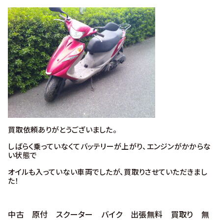
買取依頼ありがとうございました。
しばらく乗っていなくてバッテリーが上がり、エンジンがかからな
い状態で
オイルも入っていない車両でしたが、買取りさせていただきまし
た！
中古 原付 スクーター バイク 出張無料 買取り 無