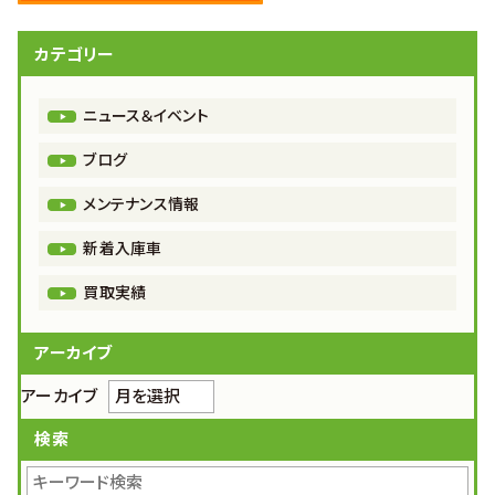
カテゴリー
ニュース＆イベント
ブログ
メンテナンス情報
新着入庫車
買取実績
アーカイブ
アーカイブ
検索