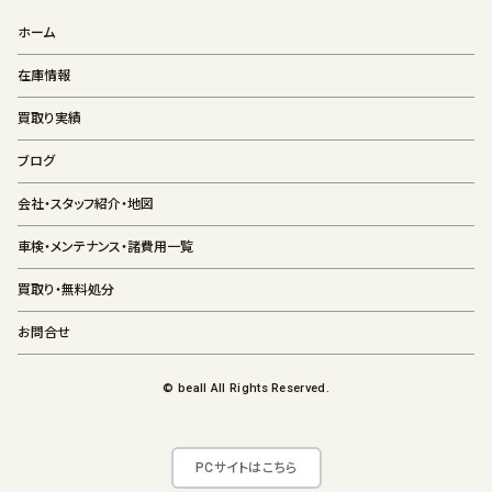
ホーム
在庫情報
買取り実績
ブログ
会社・スタッフ紹介・地図
車検・メンテナンス・諸費用一覧
買取り・無料処分
お問合せ
© beall All Rights Reserved.
PCサイトはこちら