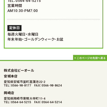
TEL：0564-64-5215
営業時間
AM10:30-PM7:00
定休日
毎週火曜日・水曜日
年末年始・ゴールデンウィーク・お盆
株式会社ビーオール
安城本店
愛知県安城市里町菖蒲池22-2
TEL：0566-98-8177 FAX：0566-98-8624
岡崎店
愛知県岡崎市東明大寺町11-4
TEL：0564-64-5215 FAX：0564-64-5214