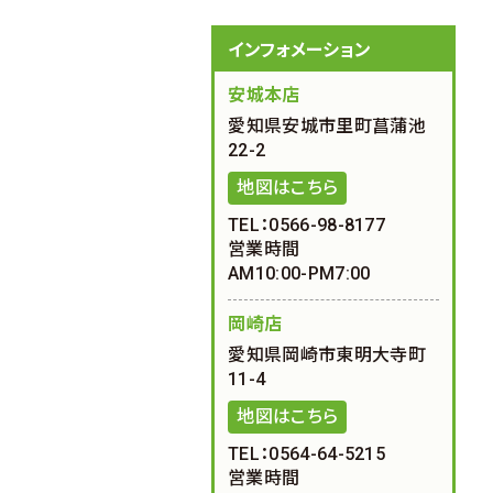
インフォメーション
安城本店
愛知県安城市里町菖蒲池
22-2
地図はこちら
TEL：0566-98-8177
営業時間
AM10:00-PM7:00
岡崎店
愛知県岡崎市東明大寺町
11-4
地図はこちら
TEL：0564-64-5215
営業時間