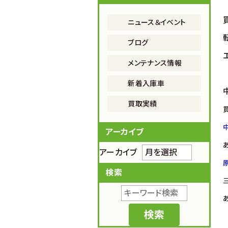
ニュース＆イベント
ブログ
メンテナンス情報
新着入庫車
買取実績
アーカイブ
アーカイブ
検索