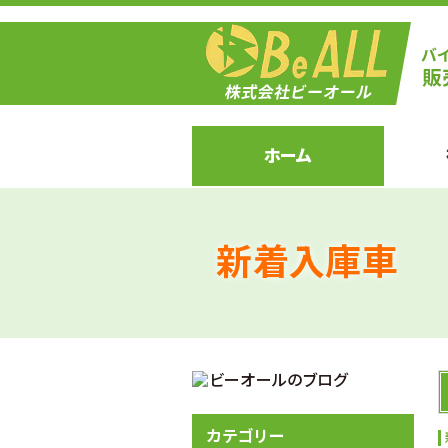
ホーム
新着入庫車
カテゴリー