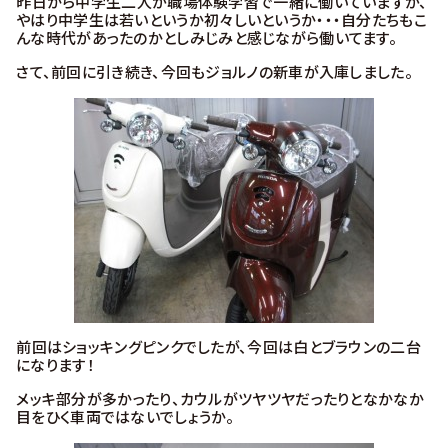
昨日から中学生二人が職場体験学習で一緒に働いていますが、
やはり中学生は若いというか初々しいというか・・・自分たちもこ
んな時代があったのかとしみじみと感じながら働いてます。
さて、前回に引き続き、今回もジョルノの新車が入庫しました。
前回はショッキングピンクでしたが、今回は白とブラウンの二台
になります！
メッキ部分が多かったり、カウルがツヤツヤだったりとなかなか
目をひく車両ではないでしょうか。