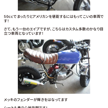
50ｃｃでまったりとアメリカンを堪能するにはもってこいの車両で
す！
さて、もう一台のエイプですが、こちらはカスタム多数のかなり目
立つ車両となっています！
メッキのフェンダーが輝きをはなってます