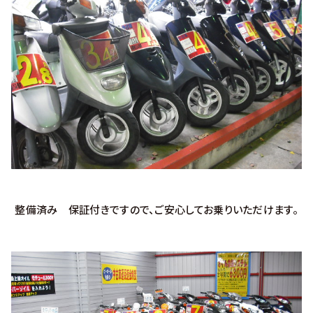
整備済み 保証付きですので、ご安心してお乗りいただけます。