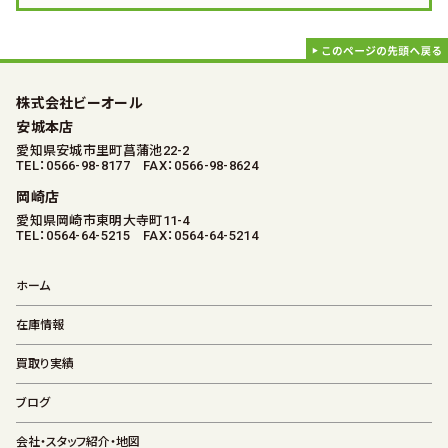
株式会社ビーオール
安城本店
愛知県安城市里町菖蒲池22-2
TEL：0566-98-8177 FAX：0566-98-8624
岡崎店
愛知県岡崎市東明大寺町11-4
TEL：0564-64-5215 FAX：0564-64-5214
ホーム
在庫情報
買取り実績
ブログ
会社・スタッフ紹介・地図