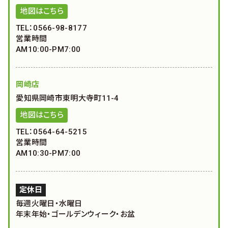
地図はこちら
TEL：0566-98-8177
営業時間
AM10:00-PM7:00
岡崎店
愛知県岡崎市東明大寺町11-4
地図はこちら
TEL：0564-64-5215
営業時間
AM10:30-PM7:00
定休日
毎週火曜日・水曜日
年末年始・ゴールデンウィーク・お盆