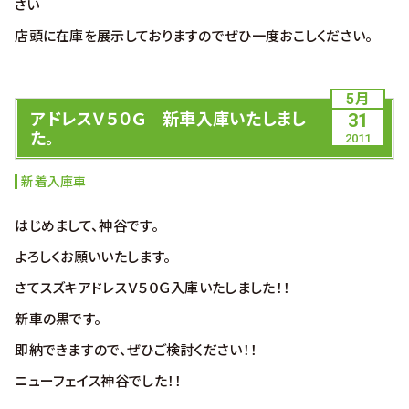
さい
店頭に在庫を展示しておりますのでぜひ一度おこしください。
5月
アドレスＶ５０Ｇ 新車入庫いたしまし
31
た。
2011
新着入庫車
はじめまして、神谷です。
よろしくお願いいたします。
さてスズキアドレスＶ５０Ｇ入庫いたしました！！
新車の黒です。
即納できますので、ぜひご検討ください！！
ニューフェイス神谷でした！！