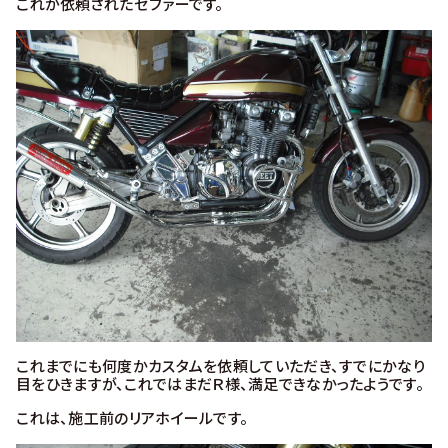
これが依頼されたゼファーです。
これまでにも何度かカスタムを依頼していただき、すでにかなり
目をひきますが、これではまだＲ様、満足できなかったようです。
これは、施工前のリアホイールです。