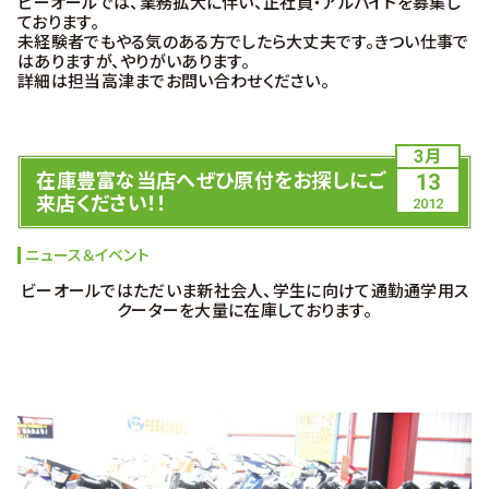
ビーオールでは、業務拡大に伴い、正社員・アルバイトを募集し
ております。
未経験者でもやる気のある方でしたら大丈夫です。きつい仕事で
はありますが、やりがいあります。
詳細は担当高津までお問い合わせください。
3月
在庫豊富な当店へぜひ原付をお探しにご
13
来店ください！！
2012
ニュース＆イベント
ビーオールではただいま新社会人、学生に向けて通勤通学用ス
クーターを大量に在庫しております。