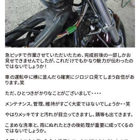
急ピッチで作業させていただいたため、完成前後の一部しかお
見せできませんでしたが、これだけでもかなり魅力が伝わったの
ではないでしょうか！
車の運転中に横に並んだら確実にジロジロ見てしまう自信があ
ります。笑
ただ、ひとつきがかりなことがございまして・・・・
メンテナンス、管理、維持がすごく大変ではないでしょうか・・笑
やはりメッキですと汚れが目立ってきますし、錆等も出てきます。
こまめな洗車と、雨にぬれたときの後処理が重要に成ってくるの
ではないでしょうか。