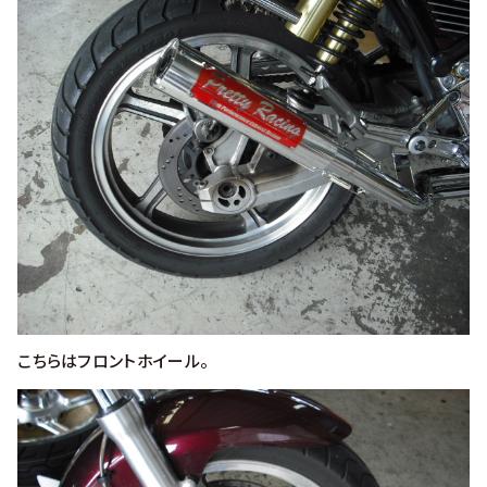
こちらはフロントホイール。