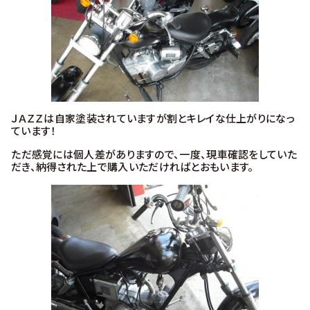
ＪＡＺＺは自家塗装されていますが割とキレイな仕上がりになっ
ています！
ただ感覚には個人差がありますので、一度、現車確認をしていた
だき、納得された上で購入いただければとおもいます。