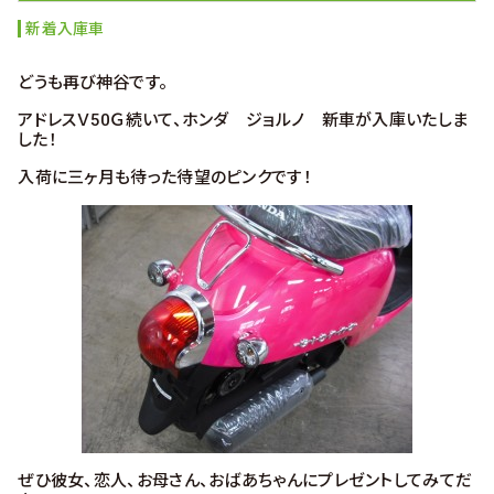
新着入庫車
どうも再び神谷です。
アドレスＶ50Ｇ続いて、ホンダ ジョルノ 新車が入庫いたしま
した！
入荷に三ヶ月も待った待望のピンクです！
ぜひ彼女、恋人、お母さん、おばあちゃんにプレゼントしてみてだ