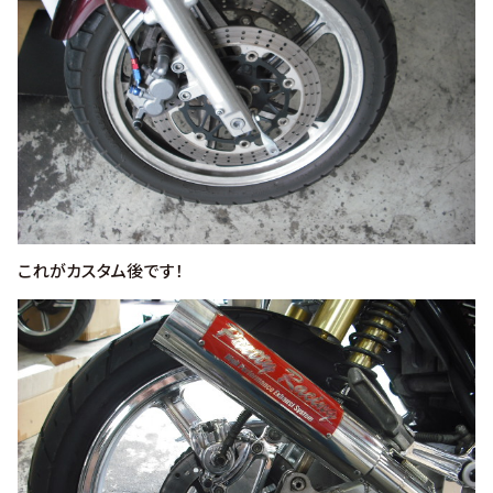
これがカスタム後です！