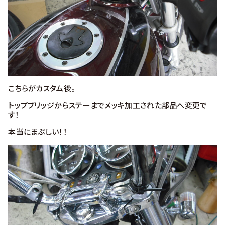
こちらがカスタム後。
トップブリッジからステーまでメッキ加工された部品へ変更で
す！
本当にまぶしい！！