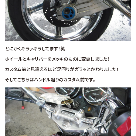
とにかくキラッキラしてます！笑
ホイールとキャリパーをメッキのものに変更しました！
カスタム前と見違えるほど足回りがガラッとかわりました！
そしてこちらはハンドル廻りのカスタム前です。