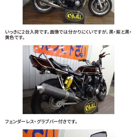
いっきに２台入荷です。画像では分かりにくいですが、黒・紫と黒・
黄色です。
フェンダーレス・グラブバー付きです。