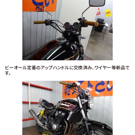
ビーオール定番のアップハンドルに交換済み、ワイヤー等新品で
す。