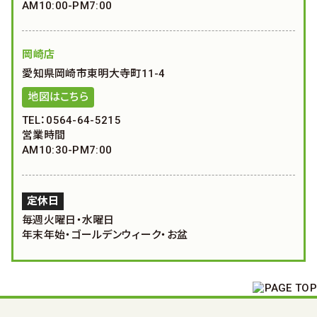
AM10:00-PM7:00
岡崎店
愛知県岡崎市東明大寺町11-4
地図はこちら
TEL：0564-64-5215
営業時間
AM10:30-PM7:00
定休日
毎週火曜日・水曜日
年末年始・ゴールデンウィーク・お盆