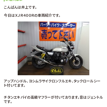
こんばんは井上です。
今日はＸＪＲ４００Ｒの車両紹介です。
アップハンドル、ヨシムラサイクロンフルエキ、タックロールシー
ト付いてます。
チタンエキパイの高級マフラーが付いております。音はジェントル
です。