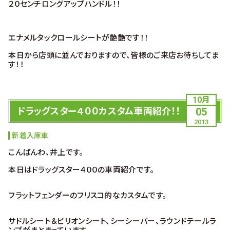
２０センチロングアップハンドル！！
エナメルタックロールシートが艶艶です！！
本日から店頭に並んでおりますので、皆様のご来店お待ちしてま
す！！
10月
ドラッグスター４００カスタム車両紹介！！
05
2013
新着入庫車
こんばんわ、井上です。
本日はドラッグスター４００の車両紹介です。
フラットフェンダーのフリスコ的なカスタムです。
サドルシート＆ピリオンシート、シーシーバー、ラウンドテールラ