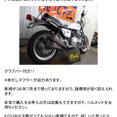
グラブバー付き！！
４本だしマフラーが迫力あります。
車検が２６年７月まで残っておりますので、諸費用が安く抑えられ
ます。
本気で購入をお考えの方は試乗もできますので、ヘルメットをお
持ちください。
ＦＯＵＲは玉数がとても少ない車種ですので、欲しいと思ったら