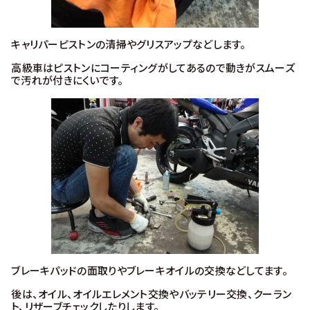
キャリパーピストンの清掃やグリスアップなどします。
高級車はピストンにコーティングがしてあるので動きがスムーズ
で汚れが付きにくいです。
ブレーキパッドの面取りやブレーキオイルの交換などしてます。
後は、オイル、オイルエレメント交換やバッテリー交換、クーラン
ト、リザーブチェックしたりします。