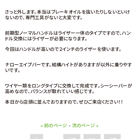
さっと外します。本当はブレーキオイルを抜いたりしないといけ
ないので、専門工具がないと大変です。
前期型ノーマルハンドルはライザー一体のタイプですので、ハン
ドル交換にはライザーが必要になります。
今回はハンドルが高いので２インチのライザーを使います。
ナローエイプバーです。結構ハイトがありますが以外に乗りやす
いです。
ワイヤー類をロングタイプに交換して完成です。シーシーバーが
高めなので、バランスが取れていい感じです。
本日から店頭に並んでおりますので、ぜひご来店ください！！
« 前のページ
-
次のページ »