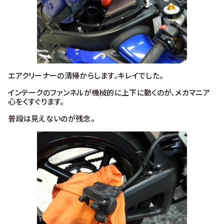
エアクリーナーの清掃からします。キレイでした。
インテークのファンネルが機械的に上下に動くのが、メカマニア
心をくすぐります。
普段は見えないのが残念。