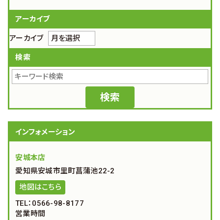
アーカイブ
アーカイブ
検索
インフォメーション
安城本店
愛知県安城市里町菖蒲池22-2
地図はこちら
TEL：0566-98-8177
営業時間