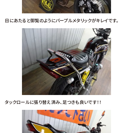
日にあたると御覧のようにパープルメタリックがキレイです。
タックロールに張り替え済み、足つきも良いです！！