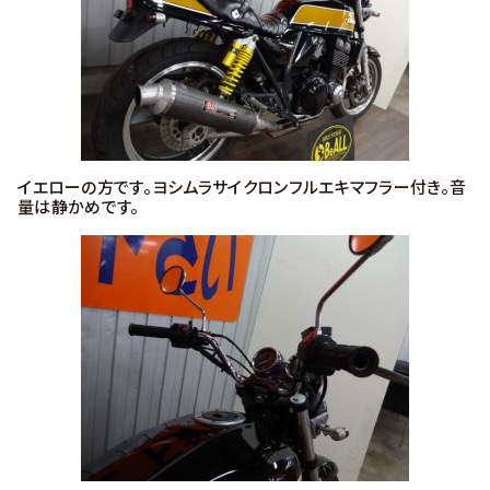
イエローの方です。ヨシムラサイクロンフルエキマフラー付き。音
量は静かめです。