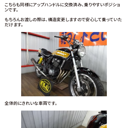
こちらも同様にアップハンドルに交換済み、乗りやすいポジショ
ンです。
もちろんお渡しの際は、構造変更しますので安心して乗っていた
だけます。
全体的にきれいな車両です。