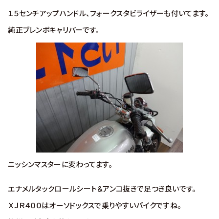
１５センチアップハンドル、フォークスタビライザーも付いてます。
純正ブレンボキャリパーです。
ニッシンマスターに変わってます。
エナメルタックロールシート＆アンコ抜きで足つき良いです。
ＸＪＲ４００はオーソドックスで乗りやすいバイクですね。