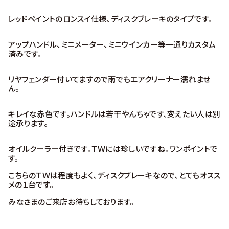
レッドペイントのロンスイ仕様、ディスクブレーキのタイプです。
アップハンドル、ミニメーター、ミニウインカー等一通りカスタム
済みです。
リヤフェンダー付いてますので雨でもエアクリーナー濡れませ
ん。
キレイな赤色です。ハンドルは若干やんちゃです、変えたい人は別
途承ります。
オイルクーラー付きです。ＴＷには珍しいですね。ワンポイントで
す。
こちらのＴＷは程度もよく、ディスクブレーキなので、とてもオスス
メの１台です。
みなさまのご来店お待ちしております。