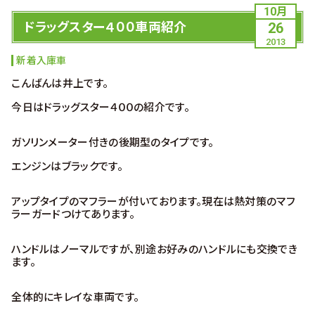
10月
ドラッグスター４００車両紹介
26
2013
新着入庫車
こんばんは井上です。
今日はドラッグスター４００の紹介です。
ガソリンメーター付きの後期型のタイプです。
エンジンはブラックです。
アップタイプのマフラーが付いております。現在は熱対策のマフ
ラーガードつけてあります。
ハンドルはノーマルですが、別途お好みのハンドルにも交換でき
ます。
全体的にキレイな車両です。