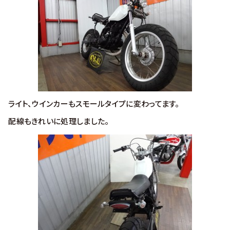
ライト、ウインカーもスモールタイプに変わってます。
配線もきれいに処理しました。