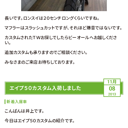
長いです。ロンスイは２０センチロングくらいですね。
マフラーはスラッシュカットですが、それほど爆音ではないです。
カスタムされたＴＷお探しでしたらビーオールへお越しくださ
い。
追加カスタムも承りますのでご相談ください。
みなさまのご来店お待ちしております。
11月
エイプ５０カスタム入荷しました
08
2013
新着入庫車
こんばんは井上です。
今日はエイプ５０カスタムの紹介です。