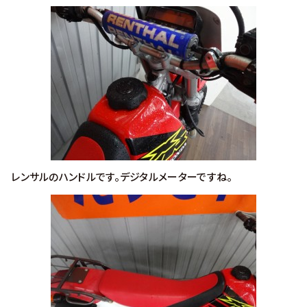
レンサルのハンドルです。デジタルメーターですね。