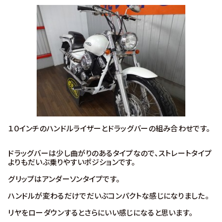
１０インチのハンドルライザーとドラッグバーの組み合わせです。
ドラッグバーは少し曲がりのあるタイプなので、ストレートタイプ
よりもだいぶ乗りやすいポジションです。
グリップはアンダーソンタイプです。
ハンドルが変わるだけでだいぶコンパクトな感じになりました。
リヤをローダウンするとさらにいい感じになると思います。