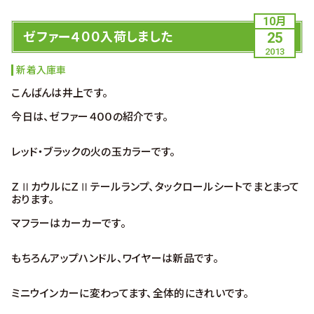
10月
ゼファー４００入荷しました
25
2013
新着入庫車
こんばんは井上です。
今日は、ゼファー４００の紹介です。
レッド・ブラックの火の玉カラーです。
ＺⅡカウルにＺⅡテールランプ、タックロールシートでまとまって
おります。
マフラーはカーカーです。
もちろんアップハンドル、ワイヤーは新品です。
ミニウインカーに変わってます、全体的にきれいです。