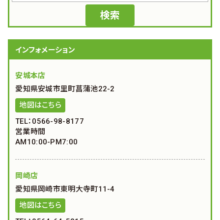
インフォメーション
安城本店
愛知県安城市里町菖蒲池22-2
地図はこちら
TEL：0566-98-8177
営業時間
AM10:00-PM7:00
岡崎店
愛知県岡崎市東明大寺町11-4
地図はこちら