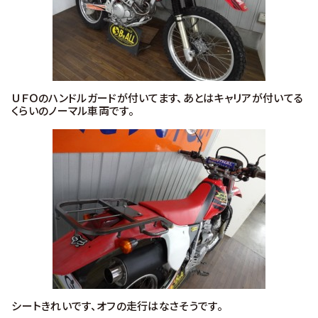
ＵＦＯのハンドルガードが付いてます、あとはキャリアが付いてる
くらいのノーマル車両です。
シートきれいです、オフの走行はなさそうです。