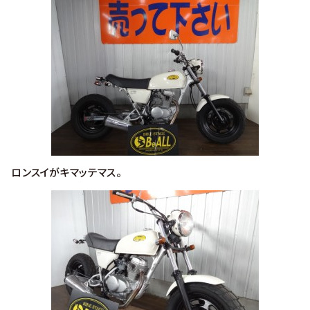
ロンスイがキマッテマス。