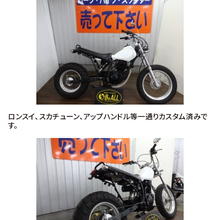
ロンスイ、スカチューン、アップハンドル等一通りカスタム済みで
す。