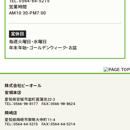
TEL：0564-64-5215
営業時間
AM10:30-PM7:00
定休日
毎週火曜日・水曜日
年末年始・ゴールデンウィーク・お盆
株式会社ビーオール
安城本店
愛知県安城市里町菖蒲池22-2
TEL：0566-98-8177 FAX：0566-98-8624
岡崎店
愛知県岡崎市東明大寺町11-4
TEL：0564-64-5215 FAX：0564-64-5214