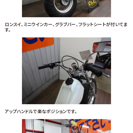
ロンスイ、ミニウインカー、グラブバー、フラットシートが付いてま
す。
アップハンドルで楽なポジションです。