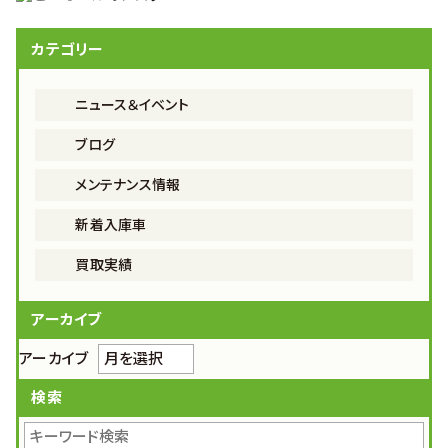
カテゴリー
ニュース＆イベント
ブログ
メンテナンス情報
新着入庫車
買取実績
アーカイブ
アーカイブ
検索