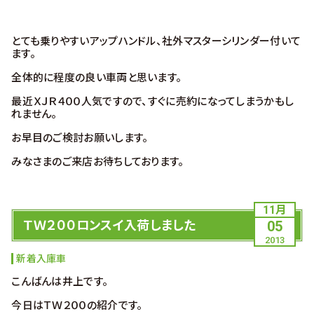
とても乗りやすいアップハンドル、社外マスターシリンダー付いて
ます。
全体的に程度の良い車両と思います。
最近ＸＪＲ４００人気ですので、すぐに売約になってしまうかもし
れません。
お早目のご検討お願いします。
みなさまのご来店お待ちしております。
11月
ＴＷ２００ロンスイ入荷しました
05
2013
新着入庫車
こんばんは井上です。
今日はＴＷ２００の紹介です。