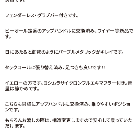
黄色です。
フェンダーレス・グラブバー付きです。
ビーオール定番のアップハンドルに交換済み、ワイヤー等新品で
す。
日にあたると御覧のようにパープルメタリックがキレイです。
タックロールに張り替え済み、足つきも良いです！！
イエローの方です。ヨシムラサイクロンフルエキマフラー付き。音
量は静かめです。
こちらも同様にアップハンドルに交換済み、乗りやすいポジショ
ンです。
もちろんお渡しの際は、構造変更しますので安心して乗っていた
だけます。