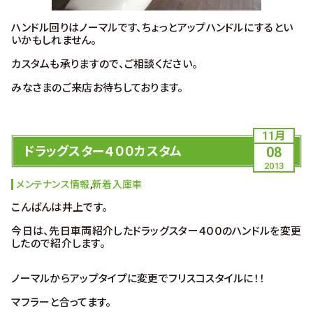
ハンドル回りはノーマルです、ちょっとアップハンドルにするとい
いかもしれません。
カスタムも承りますので、ご相談ください。
みなさまのご来店お待ちしております。
11月
ドラッグスター４００カスタム
08
2013
メンテナンス情報
,
新着入庫車
こんばんは井上です。
今日は、先日車両紹介したドラッグスター４００のハンドルを変更
したので紹介します。
ノーマルからアップタイプに変更でフリスコスタイルに！！
マフラーと合ってます。