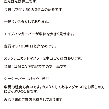
こんばんは井上です。
今日はマグナ５０カスタムの紹介です。
一通りカスタムしてあります。
エイプハンガーバーが車体を大きく見せます。
走行は５７００キロと少なめです。
スラッシュカットマフラー２本出しで迫力あります。
音量はＪＭＣＡ正規品ですので上品です。
シーシーバーにパッド付き！！
車両の程度も良いです。カスタムしてあるマグナ５０をお探しの方
にピッタリの１台です。
みなさまのご来店お待ちしております。