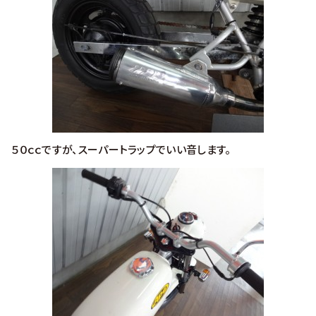
５０ｃｃですが、スーパートラップでいい音します。