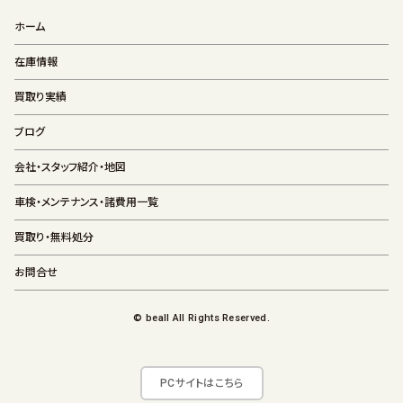
ホーム
在庫情報
買取り実績
ブログ
会社・スタッフ紹介・地図
車検・メンテナンス・諸費用一覧
買取り・無料処分
お問合せ
© beall All Rights Reserved.
PCサイトはこちら