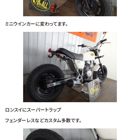
ミニウインカーに変わってます。
ロンスイにスーパートラップ
フェンダーレスなどカスタム多数です。