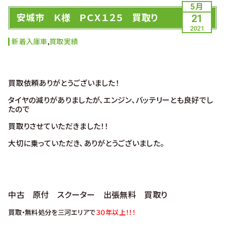
5月
安城市 Ｋ様 ＰＣＸ１２５ 買取り
21
2021
新着入庫車
,
買取実績
買取依頼ありがとうございました！
タイヤの減りがありましたが、エンジン、バッテリーとも良好でし
たので
買取りさせていただきました！！
大切に乗っていただき、ありがとうございました。
中古 原付 スクーター 出張無料 買取り
買取・無料処分を三河エリアで
３０年以上！！！