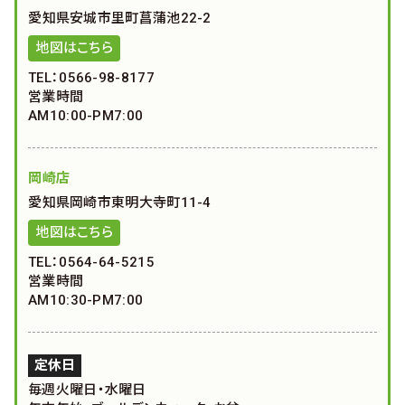
愛知県安城市里町菖蒲池22-2
地図はこちら
TEL：0566-98-8177
営業時間
AM10:00-PM7:00
岡崎店
愛知県岡崎市東明大寺町11-4
地図はこちら
TEL：0564-64-5215
営業時間
AM10:30-PM7:00
定休日
毎週火曜日・水曜日