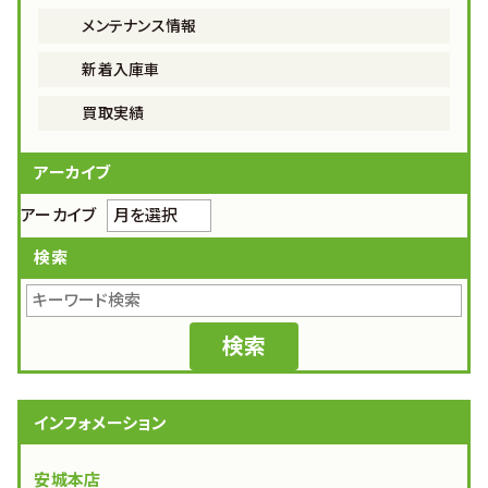
メンテナンス情報
新着入庫車
買取実績
アーカイブ
アーカイブ
検索
インフォメーション
安城本店