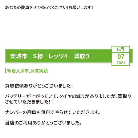
あなたの愛車をぜひ売ってください！お願いします！
6月
安城市 Ｓ様 レッツ４ 買取り
07
2021
新着入庫車
,
買取実績
買取依頼ありがとうございました！
バッテリーが上がっていて、タイヤの減りがありましたが、買取り
させていただきました！！
ナンバーの廃車も無料でやらせていただきます。
当店のご利用ありがとうございました。