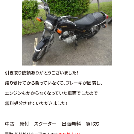
引き取り依頼ありがとうございました！
譲り受けてから乗っていなくて、ブレーキが固着し、
エンジンもかからなくなっていた車両でしたので
無料処分させていただきました！
中古 原付 スクーター 出張無料 買取り