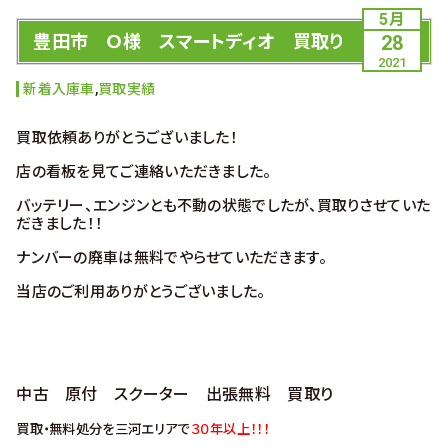
5月
豊田市 Ｏ様 スマートディオ 買取り
28
2021
新着入庫車
,
買取実績
買取依頼ありがとうございました！
店の看板を見てご連絡いただきました。
バッテリー、エンジンとも不動の状態でしたが、買取りさせていた
だきました！！
ナンバーの廃車は無料でやらせていただきます。
当店のご利用ありがとうございました。
中古 原付 スクーター 出張無料 買取り
買取・無料処分を三河エリアで
３０年以上！！！